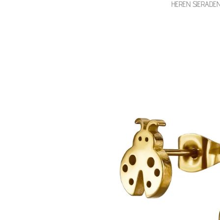
HEREN SIERADE