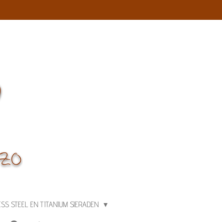
ESS STEEL EN TITANIUM SIERADEN