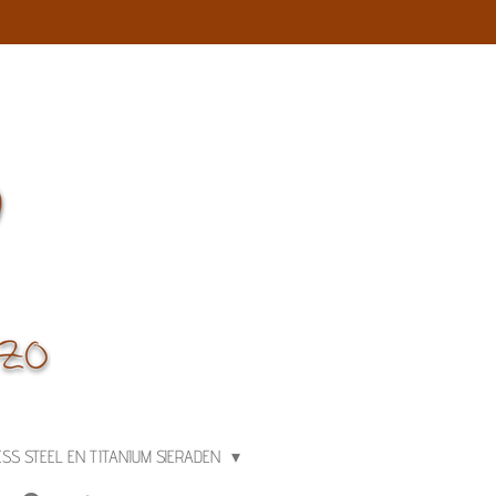
ESS STEEL EN TITANIUM SIERADEN