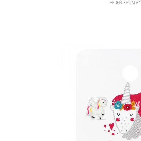
HEREN SIERADE