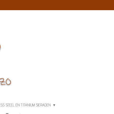
ESS STEEL EN TITANIUM SIERADEN