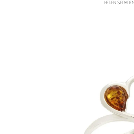
HEREN SIERADE