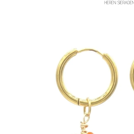
HEREN SIERADE