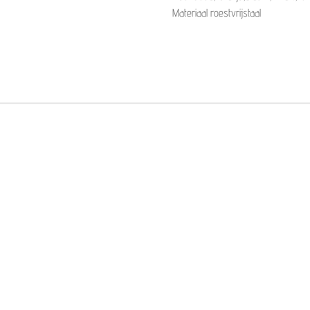
Materiaal roestvrijstaal