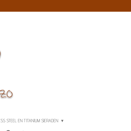
ESS STEEL EN TITANIUM SIERADEN