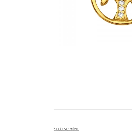
Kindersieraden