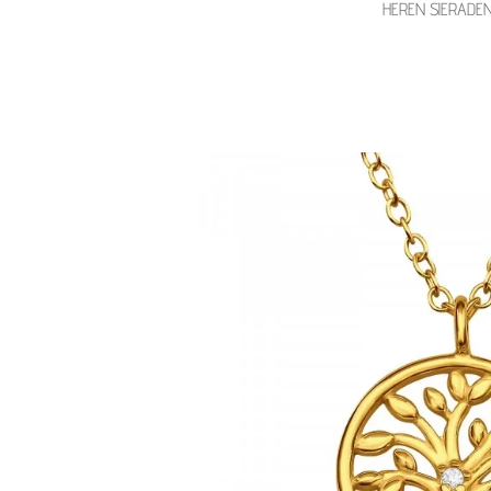
HEREN SIERADE