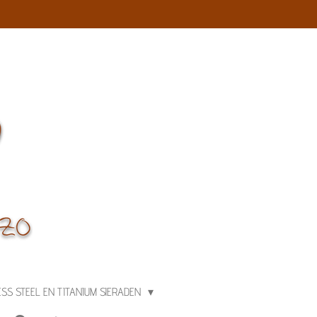
ESS STEEL EN TITANIUM SIERADEN