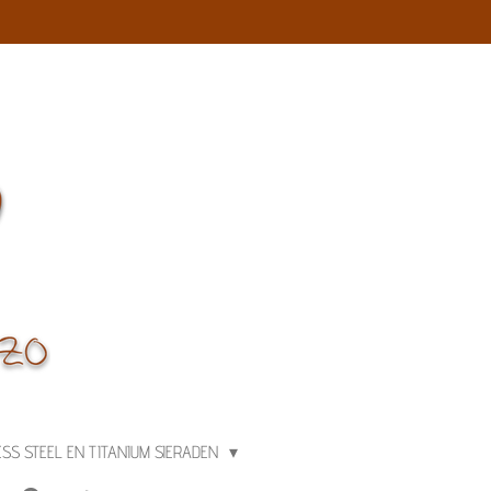
ESS STEEL EN TITANIUM SIERADEN