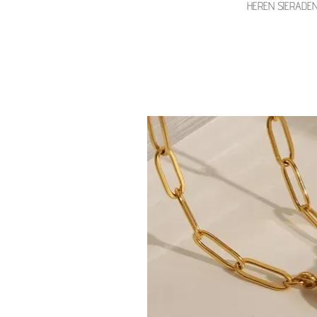
HEREN SIERADE