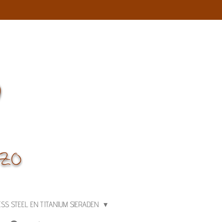
ESS STEEL EN TITANIUM SIERADEN