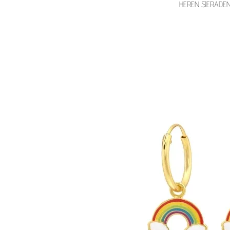
HEREN SIERADE