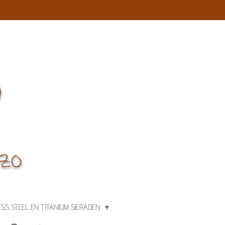
ESS STEEL EN TITANIUM SIERADEN