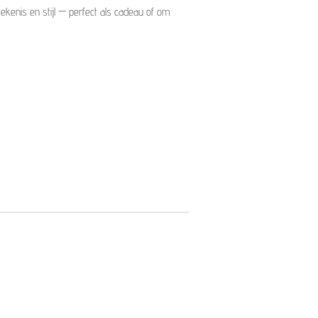
tekenis en stijl — perfect als cadeau of om