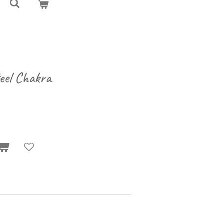
teel Chakra