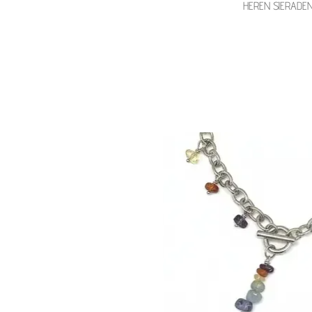
HEREN SIERADE