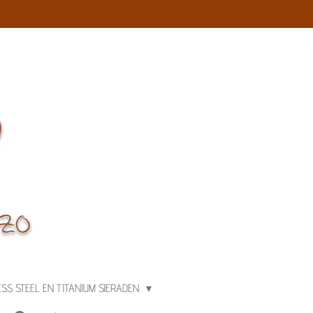
ESS STEEL EN TITANIUM SIERADEN