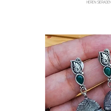
HEREN SIERADE