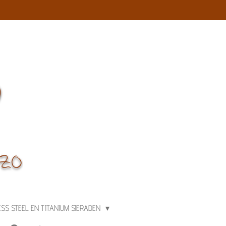
ESS STEEL EN TITANIUM SIERADEN