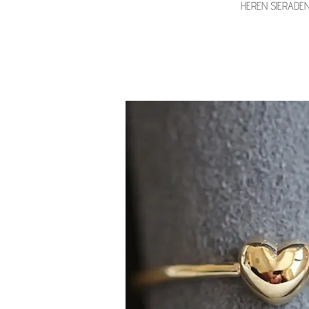
HEREN SIERADE