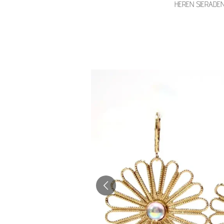
HEREN SIERADE