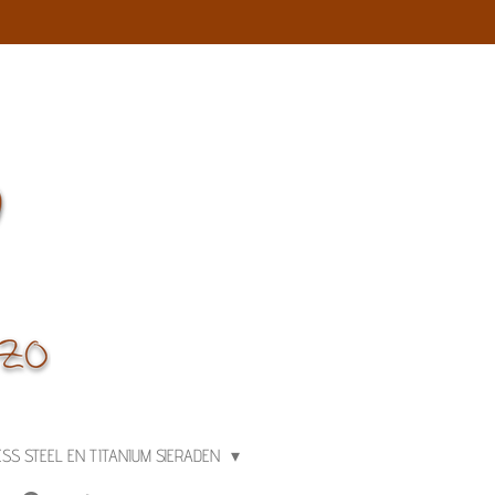
ESS STEEL EN TITANIUM SIERADEN